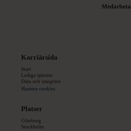
Medarbeta
Karriärsida
Start
Lediga tjänster
Data och integritet
Hantera cookies
Platser
Göteborg
Stockholm