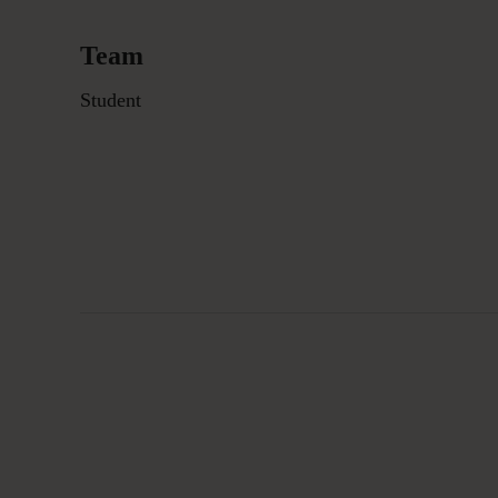
Team
Student