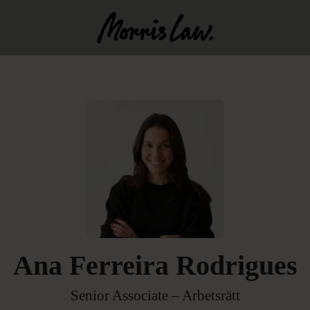
Ana Ferreira Rodrigues
Senior Associate – Arbetsrätt