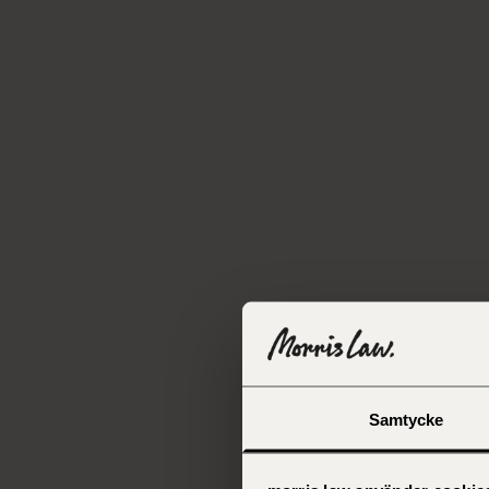
Samtycke