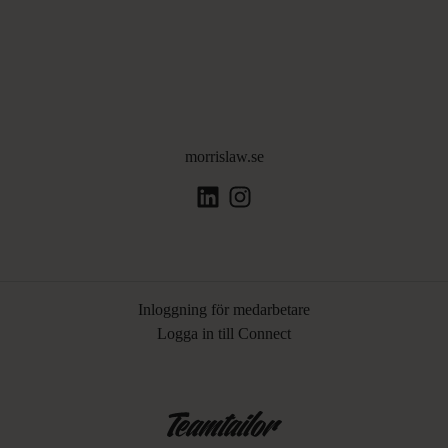
morrislaw.se
Inloggning för medarbetare
Logga in till Connect