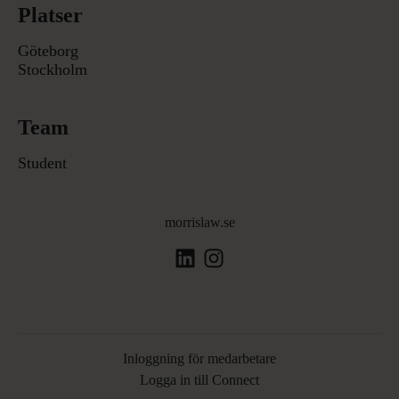
Platser
Göteborg
Stockholm
Team
Student
morrislaw.se
Inloggning för medarbetare
Logga in till Connect