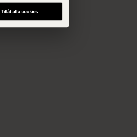
Tillåt alla cookies