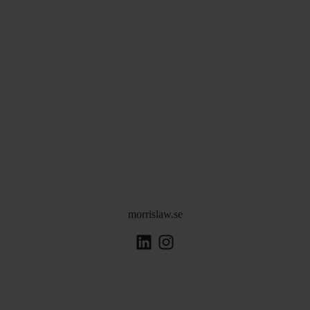
morrislaw.se