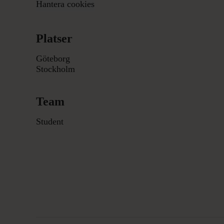
Hantera cookies
Platser
Göteborg
Stockholm
Team
Student