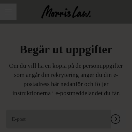
Karriärmeny
Begär ut uppgifter
Om du vill ha en kopia på de personuppgifter
som angår din rekrytering anger du din e-
postadress här nedanför och följer
instruktionerna i e-postmeddelandet du får.